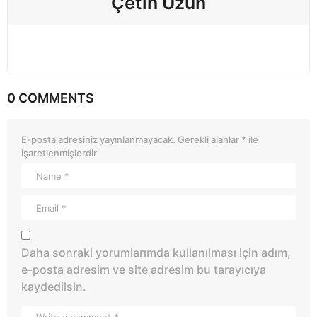
Çetin Uzun
0 COMMENTS
E-posta adresiniz yayınlanmayacak.
Gerekli alanlar
*
ile
işaretlenmişlerdir
Daha sonraki yorumlarımda kullanılması için adım,
e-posta adresim ve site adresim bu tarayıcıya
kaydedilsin.