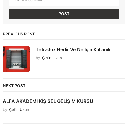
PREVIOUS POST
Tetradox Nedir Ve Ne İçin Kullanılır
by
Çetin Uzun
NEXT POST
ALFA AKADEMİ KİŞİSEL GELİŞİM KURSU
by
Çetin Uzun