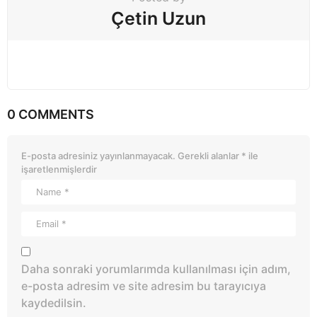
Çetin Uzun
0 COMMENTS
E-posta adresiniz yayınlanmayacak.
Gerekli alanlar
*
ile
işaretlenmişlerdir
Daha sonraki yorumlarımda kullanılması için adım,
e-posta adresim ve site adresim bu tarayıcıya
kaydedilsin.