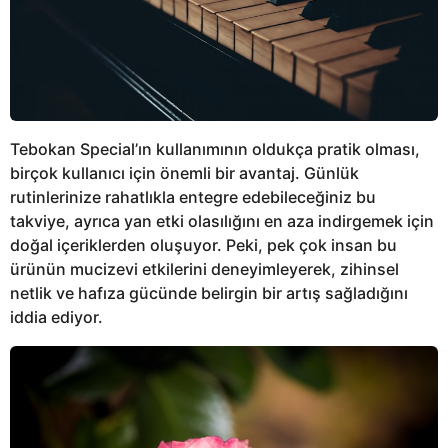
Tebokan Special’ın kullanımının oldukça pratik olması,
birçok kullanıcı için önemli bir avantaj. Günlük
rutinlerinize rahatlıkla entegre edebileceğiniz bu
takviye, ayrıca yan etki olasılığını en aza indirgemek için
doğal içeriklerden oluşuyor. Peki, pek çok insan bu
ürünün mucizevi etkilerini deneyimleyerek, zihinsel
netlik ve hafıza gücünde belirgin bir artış sağladığını
iddia ediyor.