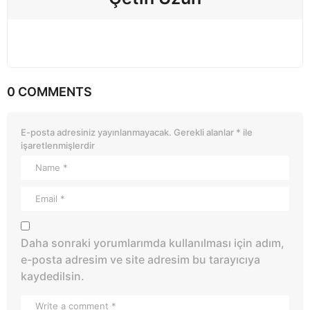
0 COMMENTS
E-posta adresiniz yayınlanmayacak.
Gerekli alanlar
*
ile
işaretlenmişlerdir
Daha sonraki yorumlarımda kullanılması için adım,
e-posta adresim ve site adresim bu tarayıcıya
kaydedilsin.