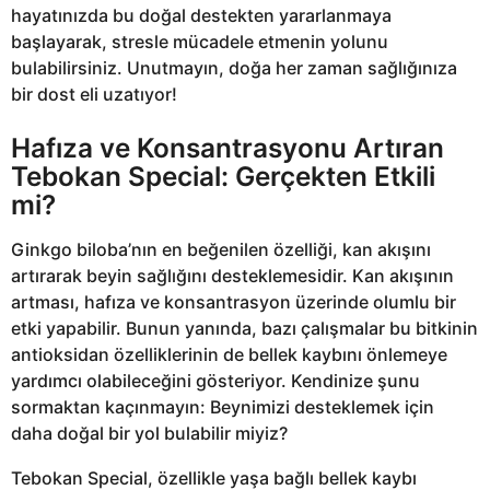
hayatınızda bu doğal destekten yararlanmaya
başlayarak, stresle mücadele etmenin yolunu
bulabilirsiniz. Unutmayın, doğa her zaman sağlığınıza
bir dost eli uzatıyor!
Hafıza ve Konsantrasyonu Artıran
Tebokan Special: Gerçekten Etkili
mi?
Ginkgo biloba’nın en beğenilen özelliği, kan akışını
artırarak beyin sağlığını desteklemesidir. Kan akışının
artması, hafıza ve konsantrasyon üzerinde olumlu bir
etki yapabilir. Bunun yanında, bazı çalışmalar bu bitkinin
antioksidan özelliklerinin de bellek kaybını önlemeye
yardımcı olabileceğini gösteriyor. Kendinize şunu
sormaktan kaçınmayın: Beynimizi desteklemek için
daha doğal bir yol bulabilir miyiz?
Tebokan Special, özellikle yaşa bağlı bellek kaybı