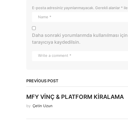
E-posta adresiniz yayınlanmayacak.
Gerekli alanlar
*
ile
Daha sonraki yorumlarımda kullanılması için
tarayıcıya kaydedilsin.
PREVIOUS POST
MFY VİNÇ & PLATFORM KİRALAMA
by
Çetin Uzun