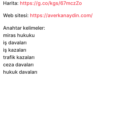
Harita:
https://g.co/kgs/67mczZo
Web sitesi:
https://averkanaydin.com/
Anahtar kelimeler:
miras hukuku
iş davaları
iş kazaları
trafik kazaları
ceza davaları
hukuk davaları