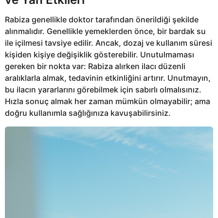
Rabiza genellikle doktor tarafından önerildiği şekilde
alınmalıdır. Genellikle yemeklerden önce, bir bardak su
ile içilmesi tavsiye edilir. Ancak, dozaj ve kullanım süresi
kişiden kişiye değişiklik gösterebilir. Unutulmaması
gereken bir nokta var: Rabiza alırken ilacı düzenli
aralıklarla almak, tedavinin etkinliğini artırır. Unutmayın,
bu ilacın yararlarını görebilmek için sabırlı olmalısınız.
Hızla sonuç almak her zaman mümkün olmayabilir; ama
doğru kullanımla sağlığınıza kavuşabilirsiniz.