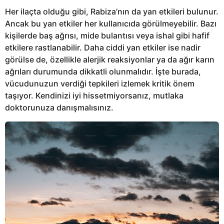
Her ilaçta olduğu gibi, Rabiza’nın da yan etkileri bulunur.
Ancak bu yan etkiler her kullanıcıda görülmeyebilir. Bazı
kişilerde baş ağrısı, mide bulantısı veya ishal gibi hafif
etkilere rastlanabilir. Daha ciddi yan etkiler ise nadir
görülse de, özellikle alerjik reaksiyonlar ya da ağır karın
ağrıları durumunda dikkatli olunmalıdır. İşte burada,
vücudunuzun verdiği tepkileri izlemek kritik önem
taşıyor. Kendinizi iyi hissetmiyorsanız, mutlaka
doktorunuza danışmalısınız.