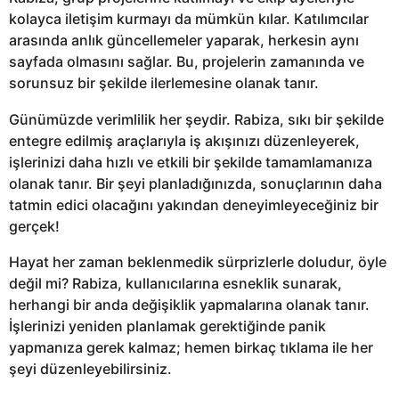
kolayca iletişim kurmayı da mümkün kılar. Katılımcılar
arasında anlık güncellemeler yaparak, herkesin aynı
sayfada olmasını sağlar. Bu, projelerin zamanında ve
sorunsuz bir şekilde ilerlemesine olanak tanır.
Günümüzde verimlilik her şeydir. Rabiza, sıkı bir şekilde
entegre edilmiş araçlarıyla iş akışınızı düzenleyerek,
işlerinizi daha hızlı ve etkili bir şekilde tamamlamanıza
olanak tanır. Bir şeyi planladığınızda, sonuçlarının daha
tatmin edici olacağını yakından deneyimleyeceğiniz bir
gerçek!
Hayat her zaman beklenmedik sürprizlerle doludur, öyle
değil mi? Rabiza, kullanıcılarına esneklik sunarak,
herhangi bir anda değişiklik yapmalarına olanak tanır.
İşlerinizi yeniden planlamak gerektiğinde panik
yapmanıza gerek kalmaz; hemen birkaç tıklama ile her
şeyi düzenleyebilirsiniz.