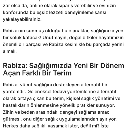
zor olsa da, online olarak sipariş verebilir ve evinizin
konforunda bu eşsiz lezzeti deneyimleme şansı
yakalayabilirsiniz.
Rabiza’nın sunmuş olduğu bu olanaklar, sağlığınıza yeni
bir soluk katacak! Unutmayın, doğal bitkiler hayatımızın
önemli bir parçası ve Rabiza kesinlikle bu parçada yerini
almalı.
Rabiza: Sağlığımızda Yeni Bir Dönem
Açan Farklı Bir Terim
Rabiza, vücut sağlığını destekleyen alternatif bir
yöntemdir. Geleneksel tedavi yöntemlerine alternatif
olarak ortaya çıkan bu terim, kişisel sağlık yönetimi ve
hastalıkların önlenmesine yönelik pratikler sunuyor.
Zihin ve beden arasındaki dengeyi sağlama amacı
gütmesi, onu diğer sağlık uygulamalarından ayırıyor.
Herkes daha sağlıklı yaşamak ister, değil mi? İşte