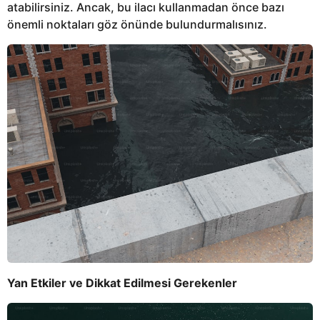
atabilirsiniz. Ancak, bu ilacı kullanmadan önce bazı
önemli noktaları göz önünde bulundurmalısınız.
Yan Etkiler ve Dikkat Edilmesi Gerekenler