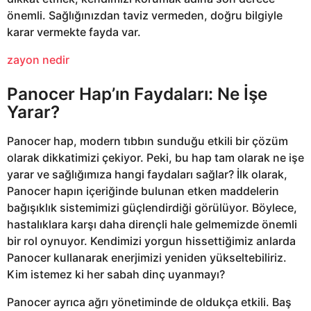
önemli. Sağlığınızdan taviz vermeden, doğru bilgiyle
karar vermekte fayda var.
zayon nedir
Panocer Hap’ın Faydaları: Ne İşe
Yarar?
Panocer hap, modern tıbbın sunduğu etkili bir çözüm
olarak dikkatimizi çekiyor. Peki, bu hap tam olarak ne işe
yarar ve sağlığımıza hangi faydaları sağlar? İlk olarak,
Panocer hapın içeriğinde bulunan etken maddelerin
bağışıklık sistemimizi güçlendirdiği görülüyor. Böylece,
hastalıklara karşı daha dirençli hale gelmemizde önemli
bir rol oynuyor. Kendimizi yorgun hissettiğimiz anlarda
Panocer kullanarak enerjimizi yeniden yükseltebiliriz.
Kim istemez ki her sabah dinç uyanmayı?
Panocer ayrıca ağrı yönetiminde de oldukça etkili. Baş