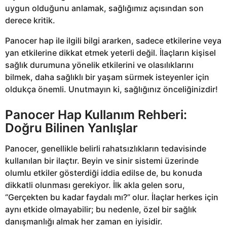
uygun olduğunu anlamak, sağlığımız açısından son
derece kritik.
Panocer hap ile ilgili bilgi ararken, sadece etkilerine veya
yan etkilerine dikkat etmek yeterli değil. İlaçların kişisel
sağlık durumuna yönelik etkilerini ve olasılıklarını
bilmek, daha sağlıklı bir yaşam sürmek isteyenler için
oldukça önemli. Unutmayın ki, sağlığınız önceliğinizdir!
Panocer Hap Kullanım Rehberi:
Doğru Bilinen Yanlışlar
Panocer, genellikle belirli rahatsızlıkların tedavisinde
kullanılan bir ilaçtır. Beyin ve sinir sistemi üzerinde
olumlu etkiler gösterdiği iddia edilse de, bu konuda
dikkatli olunması gerekiyor. İlk akla gelen soru,
“Gerçekten bu kadar faydalı mı?” olur. İlaçlar herkes için
aynı etkide olmayabilir; bu nedenle, özel bir sağlık
danışmanlığı almak her zaman en iyisidir.