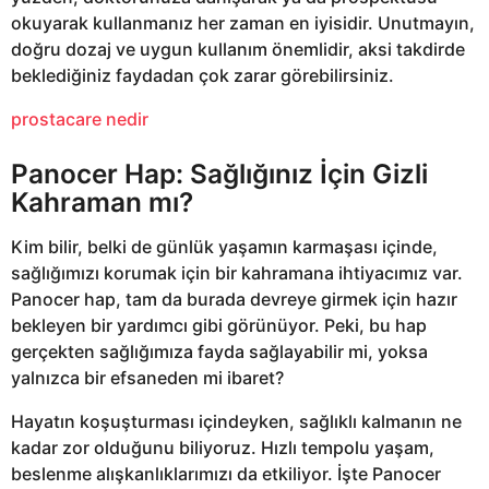
okuyarak kullanmanız her zaman en iyisidir. Unutmayın,
doğru dozaj ve uygun kullanım önemlidir, aksi takdirde
beklediğiniz faydadan çok zarar görebilirsiniz.
prostacare nedir
Panocer Hap: Sağlığınız İçin Gizli
Kahraman mı?
Kim bilir, belki de günlük yaşamın karmaşası içinde,
sağlığımızı korumak için bir kahramana ihtiyacımız var.
Panocer hap, tam da burada devreye girmek için hazır
bekleyen bir yardımcı gibi görünüyor. Peki, bu hap
gerçekten sağlığımıza fayda sağlayabilir mi, yoksa
yalnızca bir efsaneden mi ibaret?
Hayatın koşuşturması içindeyken, sağlıklı kalmanın ne
kadar zor olduğunu biliyoruz. Hızlı tempolu yaşam,
beslenme alışkanlıklarımızı da etkiliyor. İşte Panocer