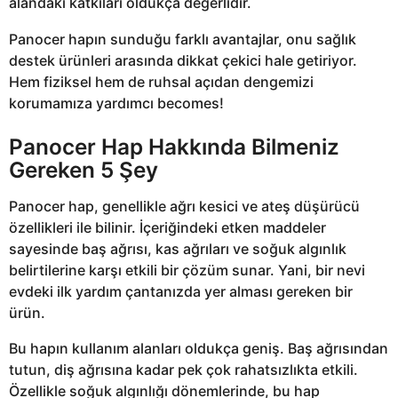
alandaki katkıları oldukça değerlidir.
Panocer hapın sunduğu farklı avantajlar, onu sağlık
destek ürünleri arasında dikkat çekici hale getiriyor.
Hem fiziksel hem de ruhsal açıdan dengemizi
korumamıza yardımcı becomes!
Panocer Hap Hakkında Bilmeniz
Gereken 5 Şey
Panocer hap, genellikle ağrı kesici ve ateş düşürücü
özellikleri ile bilinir. İçeriğindeki etken maddeler
sayesinde baş ağrısı, kas ağrıları ve soğuk algınlık
belirtilerine karşı etkili bir çözüm sunar. Yani, bir nevi
evdeki ilk yardım çantanızda yer alması gereken bir
ürün.
Bu hapın kullanım alanları oldukça geniş. Baş ağrısından
tutun, diş ağrısına kadar pek çok rahatsızlıkta etkili.
Özellikle soğuk algınlığı dönemlerinde, bu hap