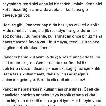
sayesinde kendinizi daha iyi hissedebilirsiniz. Kendinizi
kötü hissettiğiniz anlarda adeta bir kurtarıcı gibi
devreye giriyor.
Her ilaç gibi, Panocer hapın da bazı yan etkileri olabilir.
Mide rahatsızlıkları, alerjik reaksiyonlar gibi durumlar
söz konusu. Bu nedenle, kullanmadan önce bir uzmana
danışmanızda fayda var. Unutmayın, tedavi sürecinde
bilgilenmek oldukça önemli!
Panocer hapın kullanımı oldukça basit; ancak dozajına
dikkat etmek şart. Genellikle, doktor önerisi ile
belirlenen dozun dışına çıkmamak, sağlığınız için kritik.
Daha fazla kullanmanız, daha iyi hissedeceğiniz
anlamına gelmiyor. Burada dikkatli olmalısınız!
Panocer hapı herkesin kullanması önerilmez. Özellikle
hamileler, emziren anneler veya kronik rahatsızlıkları
olan kişilerin dikkatli olması gerekiyor. Her bireyin vücut