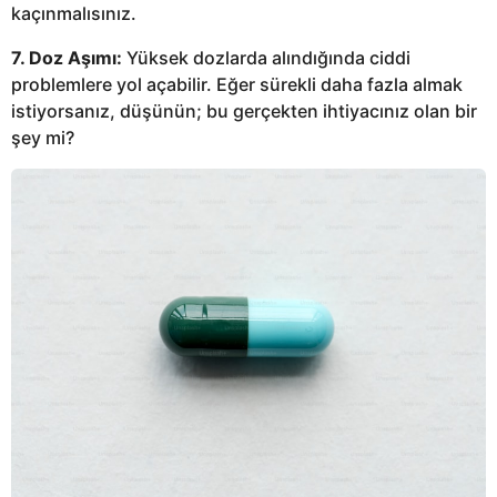
kaçınmalısınız.
7. Doz Aşımı:
Yüksek dozlarda alındığında ciddi
problemlere yol açabilir. Eğer sürekli daha fazla almak
istiyorsanız, düşünün; bu gerçekten ihtiyacınız olan bir
şey mi?