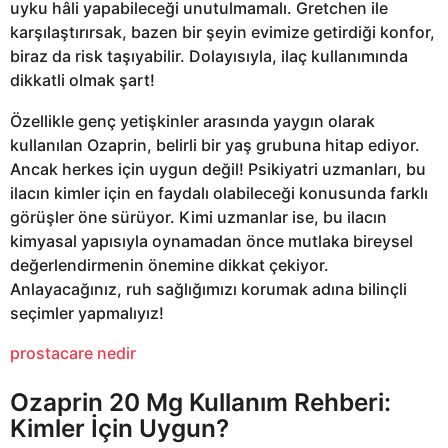
uyku hâli yapabileceği unutulmamalı. Gretchen ile
karşılaştırırsak, bazen bir şeyin evimize getirdiği konfor,
biraz da risk taşıyabilir. Dolayısıyla, ilaç kullanımında
dikkatli olmak şart!
Özellikle genç yetişkinler arasında yaygın olarak
kullanılan Ozaprin, belirli bir yaş grubuna hitap ediyor.
Ancak herkes için uygun değil! Psikiyatri uzmanları, bu
ilacın kimler için en faydalı olabileceği konusunda farklı
görüşler öne sürüyor. Kimi uzmanlar ise, bu ilacın
kimyasal yapısıyla oynamadan önce mutlaka bireysel
değerlendirmenin önemine dikkat çekiyor.
Anlayacağınız, ruh sağlığımızı korumak adına bilinçli
seçimler yapmalıyız!
prostacare nedir
Ozaprin 20 Mg Kullanım Rehberi:
Kimler İçin Uygun?