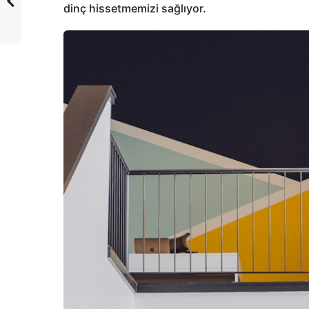
dinç hissetmemizi sağlıyor.