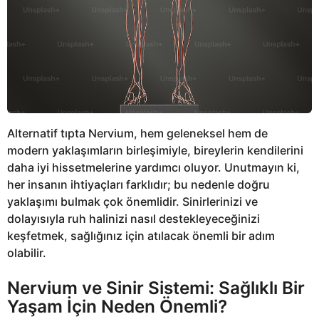
Alternatif tıpta Nervium, hem geleneksel hem de
modern yaklaşımların birleşimiyle, bireylerin kendilerini
daha iyi hissetmelerine yardımcı oluyor. Unutmayın ki,
her insanın ihtiyaçları farklıdır; bu nedenle doğru
yaklaşımı bulmak çok önemlidir. Sinirlerinizi ve
dolayısıyla ruh halinizi nasıl destekleyeceğinizi
keşfetmek, sağlığınız için atılacak önemli bir adım
olabilir.
Nervium ve Sinir Sistemi: Sağlıklı Bir
Yaşam İçin Neden Önemli?