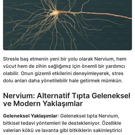
Stresle baş etmenin yeni bir yolu olarak Nervium, hem
vücut hem de zihin sağlığımız için önemli bir yardımcı
olabilir. Onun gizemli etkilerini deneyimleyerek, stres
dolu anları daha yönetilebilir hale getirmek mümkün.
Nervium: Alternatif Tıpta Geleneksel
ve Modern Yaklaşımlar
Geleneksel Yaklaşımlar
: Geleneksel tıpta Nervium,
bitkisel tedavi yöntemleri ile destekleniyor. Özellikle
valerian kökü ve lavanta gibi bitkiklerin sakinleştirici