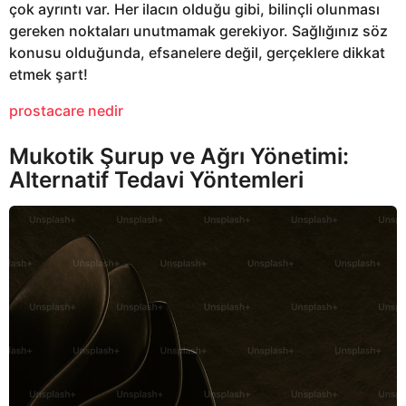
çok ayrıntı var. Her ilacın olduğu gibi, bilinçli olunması
gereken noktaları unutmamak gerekiyor. Sağlığınız söz
konusu olduğunda, efsanelere değil, gerçeklere dikkat
etmek şart!
prostacare nedir
Mukotik Şurup ve Ağrı Yönetimi:
Alternatif Tedavi Yöntemleri