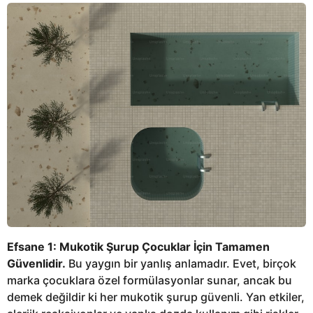
Efsane 1: Mukotik Şurup Çocuklar İçin Tamamen
Güvenlidir.
Bu yaygın bir yanlış anlamadır. Evet, birçok
marka çocuklara özel formülasyonlar sunar, ancak bu
demek değildir ki her mukotik şurup güvenli. Yan etkiler,