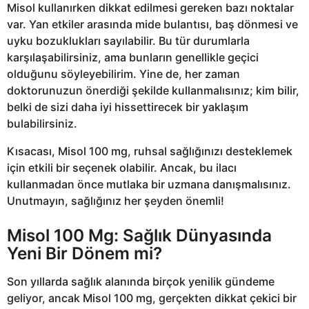
Misol kullanırken dikkat edilmesi gereken bazı noktalar
var. Yan etkiler arasında mide bulantısı, baş dönmesi ve
uyku bozuklukları sayılabilir. Bu tür durumlarla
karşılaşabilirsiniz, ama bunların genellikle geçici
olduğunu söyleyebilirim. Yine de, her zaman
doktorunuzun önerdiği şekilde kullanmalısınız; kim bilir,
belki de sizi daha iyi hissettirecek bir yaklaşım
bulabilirsiniz.
Kısacası, Misol 100 mg, ruhsal sağlığınızı desteklemek
için etkili bir seçenek olabilir. Ancak, bu ilacı
kullanmadan önce mutlaka bir uzmana danışmalısınız.
Unutmayın, sağlığınız her şeyden önemli!
Misol 100 Mg: Sağlık Dünyasında
Yeni Bir Dönem mi?
Son yıllarda sağlık alanında birçok yenilik gündeme
geliyor, ancak Misol 100 mg, gerçekten dikkat çekici bir