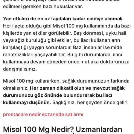
edilmesi gereken bazı hususlar var.
Yan etkileri de en az faydaları kadar ciddiye alınmalı.
Her ilaçta olduğu gibi Misol 100 mg kullanımında da bazı
kişilerde yan etkiler görülebilir. Baş dönmesi, uyku hali
veya ağız kuruluğu gibi etkiler, bu ilacı kullananların
karşılaştığı yaygın sorunlardır. Bazı insanlar ise mide
rahatsızlıkları yaşayabilirler. Bu gibi durumlarda, ilacı
kullanmaya devam etmeden önce mutlaka doktorunuza
danışmalısınız.
Misol 100 mg kullanırken, sağlık durumunuzun farkında
olmalısınız.
Her zaman dikkatli olun ve mevcut sağlık
durumunuzu göz önünde bulundurarak bu ilacı
kullanmayı düşünün.
Sağlığınız, her şeyden önce gelir!
prostacare nedir eczanede satılırmı
Misol 100 Mg Nedir? Uzmanlardan