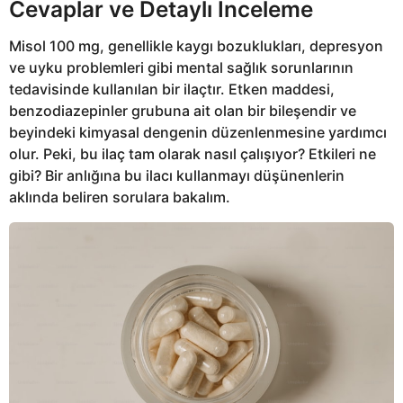
Cevaplar ve Detaylı İnceleme
Misol 100 mg, genellikle kaygı bozuklukları, depresyon
ve uyku problemleri gibi mental sağlık sorunlarının
tedavisinde kullanılan bir ilaçtır. Etken maddesi,
benzodiazepinler grubuna ait olan bir bileşendir ve
beyindeki kimyasal dengenin düzenlenmesine yardımcı
olur. Peki, bu ilaç tam olarak nasıl çalışıyor? Etkileri ne
gibi? Bir anlığına bu ilacı kullanmayı düşünenlerin
aklında beliren sorulara bakalım.