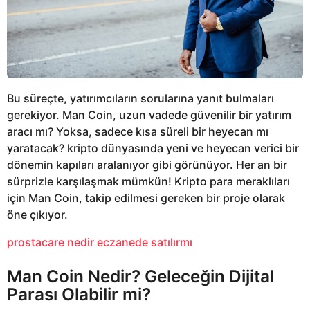
Bu süreçte, yatırımcıların sorularına yanıt bulmaları
gerekiyor. Man Coin, uzun vadede güvenilir bir yatırım
aracı mı? Yoksa, sadece kısa süreli bir heyecan mı
yaratacak? kripto dünyasında yeni ve heyecan verici bir
dönemin kapıları aralanıyor gibi görünüyor. Her an bir
sürprizle karşılaşmak mümkün! Kripto para meraklıları
için Man Coin, takip edilmesi gereken bir proje olarak
öne çıkıyor.
prostacare nedir eczanede satılırmı
Man Coin Nedir? Geleceğin Dijital
Parası Olabilir mi?