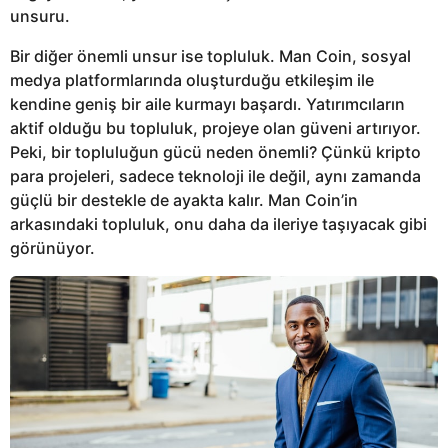
unsuru.
Bir diğer önemli unsur ise topluluk. Man Coin, sosyal
medya platformlarında oluşturduğu etkileşim ile
kendine geniş bir aile kurmayı başardı. Yatırımcıların
aktif olduğu bu topluluk, projeye olan güveni artırıyor.
Peki, bir topluluğun gücü neden önemli? Çünkü kripto
para projeleri, sadece teknoloji ile değil, aynı zamanda
güçlü bir destekle de ayakta kalır. Man Coin’in
arkasındaki topluluk, onu daha da ileriye taşıyacak gibi
görünüyor.