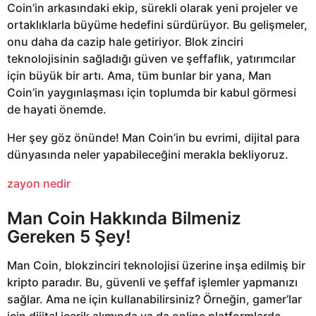
Coin’in arkasındaki ekip, sürekli olarak yeni projeler ve
ortaklıklarla büyüme hedefini sürdürüyor. Bu gelişmeler,
onu daha da cazip hale getiriyor. Blok zinciri
teknolojisinin sağladığı güven ve şeffaflık, yatırımcılar
için büyük bir artı. Ama, tüm bunlar bir yana, Man
Coin’in yaygınlaşması için toplumda bir kabul görmesi
de hayati önemde.
Her şey göz önünde! Man Coin’in bu evrimi, dijital para
dünyasında neler yapabileceğini merakla bekliyoruz.
zayon nedir
Man Coin Hakkında Bilmeniz
Gereken 5 Şey!
Man Coin, blokzinciri teknolojisi üzerine inşa edilmiş bir
kripto paradır. Bu, güvenli ve şeffaf işlemler yapmanızı
sağlar. Ama ne için kullanabilirsiniz? Örneğin, gamer’lar