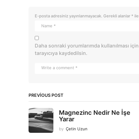
E-posta adresiniz yayınlanmayacak.
Gerekli alanlar
*
ile
Daha sonraki yorumlarımda kullanılması için
tarayıcıya kaydedilsin.
PREVIOUS POST
Magnezinc Nedir Ne İşe
Yarar
by
Çetin Uzun