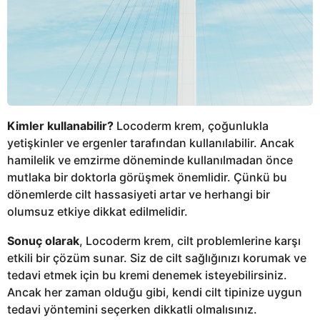
Kimler kullanabilir?
Locoderm krem, çoğunlukla
yetişkinler ve ergenler tarafından kullanılabilir. Ancak
hamilelik ve emzirme döneminde kullanılmadan önce
mutlaka bir doktorla görüşmek önemlidir. Çünkü bu
dönemlerde cilt hassasiyeti artar ve herhangi bir
olumsuz etkiye dikkat edilmelidir.
Sonuç olarak
, Locoderm krem, cilt problemlerine karşı
etkili bir çözüm sunar. Siz de cilt sağlığınızı korumak ve
tedavi etmek için bu kremi denemek isteyebilirsiniz.
Ancak her zaman olduğu gibi, kendi cilt tipinize uygun
tedavi yöntemini seçerken dikkatli olmalısınız.