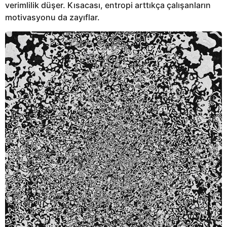
verimlilik düşer. Kısacası, entropi arttıkça çalışanların
motivasyonu da zayıflar.