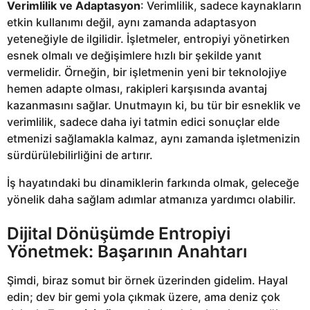
Verimlilik ve Adaptasyon
: Verimlilik, sadece kaynakların
etkin kullanımı değil, aynı zamanda adaptasyon
yeteneğiyle de ilgilidir. İşletmeler, entropiyi yönetirken
esnek olmalı ve değişimlere hızlı bir şekilde yanıt
vermelidir. Örneğin, bir işletmenin yeni bir teknolojiye
hemen adapte olması, rakipleri karşısında avantaj
kazanmasını sağlar. Unutmayın ki, bu tür bir esneklik ve
verimlilik, sadece daha iyi tatmin edici sonuçlar elde
etmenizi sağlamakla kalmaz, aynı zamanda işletmenizin
sürdürülebilirliğini de artırır.
İş hayatındaki bu dinamiklerin farkında olmak, geleceğe
yönelik daha sağlam adımlar atmanıza yardımcı olabilir.
Dijital Dönüşümde Entropiyi
Yönetmek: Başarının Anahtarı
Şimdi, biraz somut bir örnek üzerinden gidelim. Hayal
edin; dev bir gemi yola çıkmak üzere, ama deniz çok