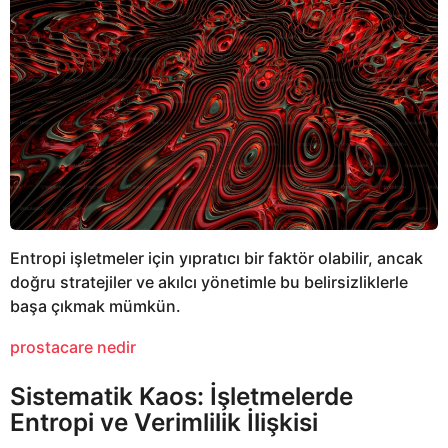
Entropi işletmeler için yıpratıcı bir faktör olabilir, ancak
doğru stratejiler ve akılcı yönetimle bu belirsizliklerle
başa çıkmak mümkün.
prostacare nedir
Sistematik Kaos: İşletmelerde
Entropi ve Verimlilik İlişkisi