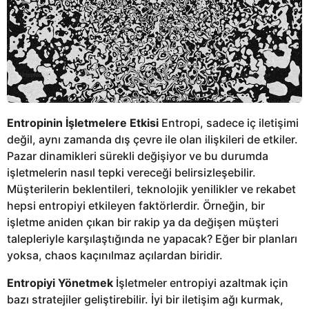
Entropinin İşletmelere Etkisi
Entropi, sadece iç iletişimi
değil, aynı zamanda dış çevre ile olan ilişkileri de etkiler.
Pazar dinamikleri sürekli değişiyor ve bu durumda
işletmelerin nasıl tepki vereceği belirsizleşebilir.
Müşterilerin beklentileri, teknolojik yenilikler ve rekabet
hepsi entropiyi etkileyen faktörlerdir. Örneğin, bir
işletme aniden çıkan bir rakip ya da değişen müşteri
talepleriyle karşılaştığında ne yapacak? Eğer bir planları
yoksa, chaos kaçınılmaz açılardan biridir.
Entropiyi Yönetmek
İşletmeler entropiyi azaltmak için
bazı stratejiler geliştirebilir. İyi bir iletişim ağı kurmak,