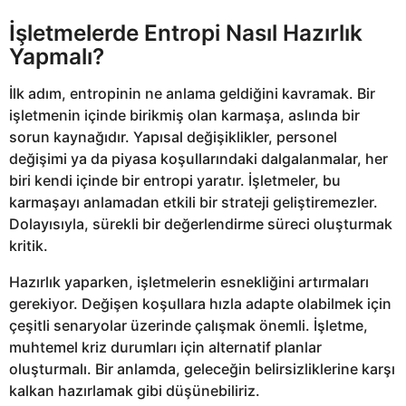
İşletmelerde Entropi Nasıl Hazırlık
Yapmalı?
İlk adım, entropinin ne anlama geldiğini kavramak. Bir
işletmenin içinde birikmiş olan karmaşa, aslında bir
sorun kaynağıdır. Yapısal değişiklikler, personel
değişimi ya da piyasa koşullarındaki dalgalanmalar, her
biri kendi içinde bir entropi yaratır. İşletmeler, bu
karmaşayı anlamadan etkili bir strateji geliştiremezler.
Dolayısıyla, sürekli bir değerlendirme süreci oluşturmak
kritik.
Hazırlık yaparken, işletmelerin esnekliğini artırmaları
gerekiyor. Değişen koşullara hızla adapte olabilmek için
çeşitli senaryolar üzerinde çalışmak önemli. İşletme,
muhtemel kriz durumları için alternatif planlar
oluşturmalı. Bir anlamda, geleceğin belirsizliklerine karşı
kalkan hazırlamak gibi düşünebiliriz.