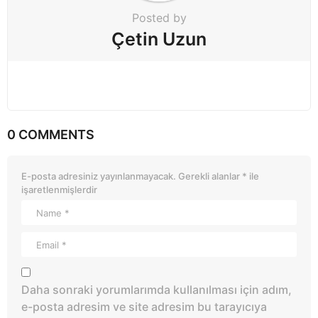
Posted by
Çetin Uzun
0 COMMENTS
E-posta adresiniz yayınlanmayacak.
Gerekli alanlar
*
ile
işaretlenmişlerdir
Daha sonraki yorumlarımda kullanılması için adım,
e-posta adresim ve site adresim bu tarayıcıya