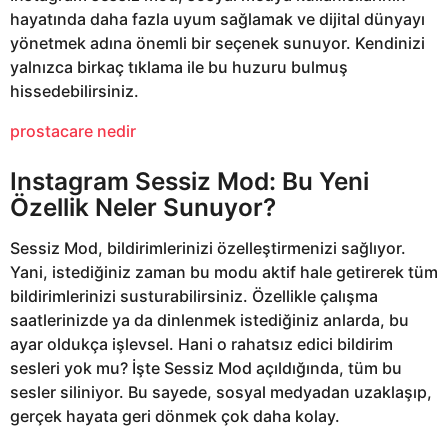
hayatında daha fazla uyum sağlamak ve dijital dünyayı
yönetmek adına önemli bir seçenek sunuyor. Kendinizi
yalnızca birkaç tıklama ile bu huzuru bulmuş
hissedebilirsiniz.
prostacare nedir
Instagram Sessiz Mod: Bu Yeni
Özellik Neler Sunuyor?
Sessiz Mod, bildirimlerinizi özelleştirmenizi sağlıyor.
Yani, istediğiniz zaman bu modu aktif hale getirerek tüm
bildirimlerinizi susturabilirsiniz. Özellikle çalışma
saatlerinizde ya da dinlenmek istediğiniz anlarda, bu
ayar oldukça işlevsel. Hani o rahatsız edici bildirim
sesleri yok mu? İşte Sessiz Mod açıldığında, tüm bu
sesler siliniyor. Bu sayede, sosyal medyadan uzaklaşıp,
gerçek hayata geri dönmek çok daha kolay.