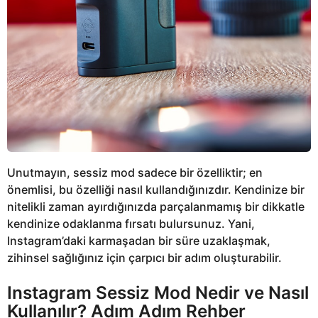
Unutmayın, sessiz mod sadece bir özelliktir; en
önemlisi, bu özelliği nasıl kullandığınızdır. Kendinize bir
nitelikli zaman ayırdığınızda parçalanmamış bir dikkatle
kendinize odaklanma fırsatı bulursunuz. Yani,
Instagram’daki karmaşadan bir süre uzaklaşmak,
zihinsel sağlığınız için çarpıcı bir adım oluşturabilir.
Instagram Sessiz Mod Nedir ve Nasıl
Kullanılır? Adım Adım Rehber