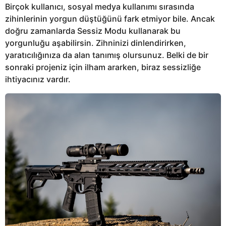
Birçok kullanıcı, sosyal medya kullanımı sırasında
zihinlerinin yorgun düştüğünü fark etmiyor bile. Ancak
doğru zamanlarda Sessiz Modu kullanarak bu
yorgunluğu aşabilirsin. Zihninizi dinlendirirken,
yaratıcılığınıza da alan tanımış olursunuz. Belki de bir
sonraki projeniz için ilham ararken, biraz sessizliğe
ihtiyacınız vardır.