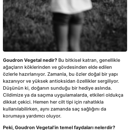
Goudron Vegetal nedir?
Bu bitkisel katran, genellikle
ağaçların köklerinden ve gövdesinden elde edilen
özlerle hazırlanıyor. Zamanla, bu özler doğal bir yapı
kazanıyor ve yüksek antioksidan özellikler sergiliyor.
Düşünün ki, doğanın sunduğu bir hediye aslında.
Cildimize ya da saçıma uygulamalarda, etkileri oldukça
dikkat çekici. Hemen her cilt tipi için rahatlıkla
kullanılabilirken, aynı zamanda saç sağlığını da
korumaya yardımcı oluyor.
Peki, Goudron Vegetal’in temel faydaları nelerdir?