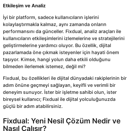
Etkileşim ve Analiz
İyi bir platform, sadece kullanıcıların işlerini
kolaylaştırmakla kalmaz, aynı zamanda onların
performansını da günceller. Fixdual, analiz araçları ile
kullanıcıların etkileşimlerini izlemelerine ve stratejilerini
geliştirmelerine yardımcı oluyor. Bu özellik, dijital
pazarlamada öne çıkmak isteyenler için hayati önem
taşıyor. Kimse, hangi yolun daha etkili olduğunu
bilmeden ilerlemek istemez, değil mi?
Fixdual, bu özellikleri ile dijital dünyadaki rakiplerinin bir
adım önüne geçmeyi sağlayan, keyifli ve verimli bir
deneyim sunuyor. İster bir işletme sahibi olun, ister
bireysel kullanıcı; Fixdual ile dijital yolculuğunuzda
güçlü bir adım atabilirsiniz.
Fixdual: Yeni Nesil Çözüm Nedir ve
Nasıl Çalışır?