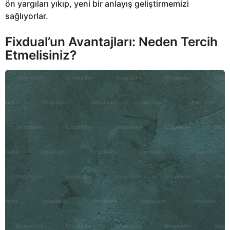
ön yargıları yıkıp, yeni bir anlayış geliştirmemizi
sağlıyorlar.
Fixdual’un Avantajları: Neden Tercih
Etmelisiniz?