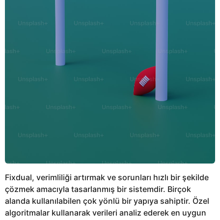
Fixdual, verimliliği artırmak ve sorunları hızlı bir şekilde
çözmek amacıyla tasarlanmış bir sistemdir. Birçok
alanda kullanılabilen çok yönlü bir yapıya sahiptir. Özel
algoritmalar kullanarak verileri analiz ederek en uygun