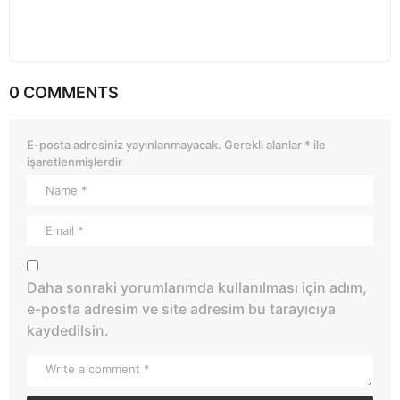
0 COMMENTS
E-posta adresiniz yayınlanmayacak.
Gerekli alanlar
*
ile
işaretlenmişlerdir
Daha sonraki yorumlarımda kullanılması için adım,
e-posta adresim ve site adresim bu tarayıcıya
kaydedilsin.