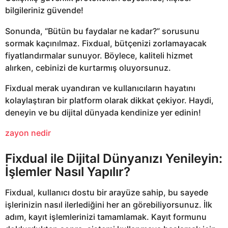
bilgileriniz güvende!
Sonunda, “Bütün bu faydalar ne kadar?” sorusunu
sormak kaçınılmaz. Fixdual, bütçenizi zorlamayacak
fiyatlandırmalar sunuyor. Böylece, kaliteli hizmet
alırken, cebinizi de kurtarmış oluyorsunuz.
Fixdual merak uyandıran ve kullanıcıların hayatını
kolaylaştıran bir platform olarak dikkat çekiyor. Haydi,
deneyin ve bu dijital dünyada kendinize yer edinin!
zayon nedir
Fixdual ile Dijital Dünyanızı Yenileyin:
İşlemler Nasıl Yapılır?
Fixdual, kullanıcı dostu bir arayüze sahip, bu sayede
işlerinizin nasıl ilerlediğini her an görebiliyorsunuz. İlk
adım, kayıt işlemlerinizi tamamlamak. Kayıt formunu