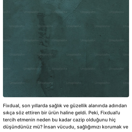
Fixdual, son yıllarda sağlık ve güzellik alanında adından
sıkça söz ettiren bir ürün haline geldi. Peki, Fixdual’u
tercih etmenin neden bu kadar cazip olduğunu hiç
düşündünüz mü? İnsan vücudu, sağlığımızı korumak ve