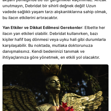
unutmayın, Debridat bir sihirli değnek değil! Uzun
vadede sağlıklı yaşam tarzı alışkanlıklarına sahip olmak,
bu ilacın etkilerini artıracaktır.
Yan Etkiler ve Dikkat Edilmesi Gerekenler
: Elbette her
ilacın yan etkileri olabilir. Debridat kullanırken, bazı
kişiler hafif baş dönmesi veya uyku hali gibi durumlarla
karşılaşabilir. Bu noktada, mutlaka doktorunuza
danışmalısınız. Kendi bedeninizi tanımak ve
ihtiyaçlarınıza göre yönetmek, en etkili yol olacaktır.