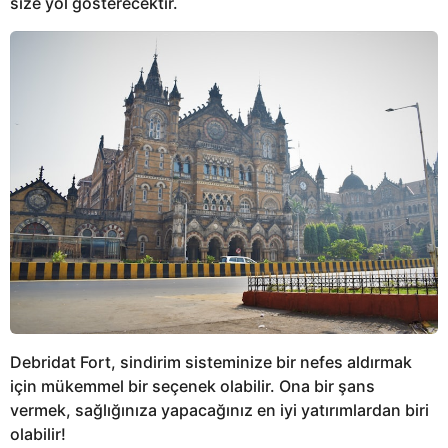
size yol gösterecektir.
Debridat Fort, sindirim sisteminize bir nefes aldırmak
için mükemmel bir seçenek olabilir. Ona bir şans
vermek, sağlığınıza yapacağınız en iyi yatırımlardan biri
olabilir!