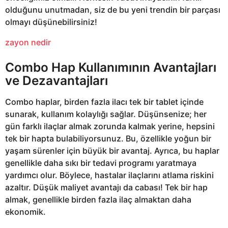
olduğunu unutmadan, siz de bu yeni trendin bir parçası
olmayı düşünebilirsiniz!
zayon nedir
Combo Hap Kullanımının Avantajları
ve Dezavantajları
Combo haplar, birden fazla ilacı tek bir tablet içinde
sunarak, kullanım kolaylığı sağlar. Düşünsenize; her
gün farklı ilaçlar almak zorunda kalmak yerine, hepsini
tek bir hapta bulabiliyorsunuz. Bu, özellikle yoğun bir
yaşam sürenler için büyük bir avantaj. Ayrıca, bu haplar
genellikle daha sıkı bir tedavi programı yaratmaya
yardımcı olur. Böylece, hastalar ilaçlarını atlama riskini
azaltır. Düşük maliyet avantajı da cabası! Tek bir hap
almak, genellikle birden fazla ilaç almaktan daha
ekonomik.