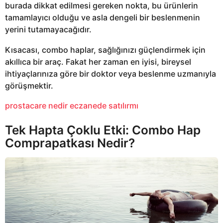
burada dikkat edilmesi gereken nokta, bu ürünlerin
tamamlayıcı olduğu ve asla dengeli bir beslenmenin
yerini tutamayacağıdır.
Kısacası, combo haplar, sağlığınızı güçlendirmek için
akıllıca bir araç. Fakat her zaman en iyisi, bireysel
ihtiyaçlarınıza göre bir doktor veya beslenme uzmanıyla
görüşmektir.
prostacare nedir eczanede satılırmı
Tek Hapta Çoklu Etki: Combo Hap
Comprapatkası Nedir?