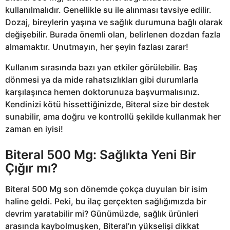
kullanılmalıdır. Genellikle su ile alınması tavsiye edilir.
Dozaj, bireylerin yaşına ve sağlık durumuna bağlı olarak
değişebilir. Burada önemli olan, belirlenen dozdan fazla
almamaktır. Unutmayın, her şeyin fazlası zarar!
Kullanım sırasında bazı yan etkiler görülebilir. Baş
dönmesi ya da mide rahatsızlıkları gibi durumlarla
karşılaşınca hemen doktorunuza başvurmalısınız.
Kendinizi kötü hissettiğinizde, Biteral size bir destek
sunabilir, ama doğru ve kontrollü şekilde kullanmak her
zaman en iyisi!
Biteral 500 Mg: Sağlıkta Yeni Bir
Çığır mı?
Biteral 500 Mg son dönemde çokça duyulan bir isim
haline geldi. Peki, bu ilaç gerçekten sağlığımızda bir
devrim yaratabilir mi? Günümüzde, sağlık ürünleri
arasında kaybolmuşken, Biteral’ın yükselişi dikkat