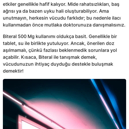
etkiler genellikle hafif kalıyor. Mide rahatsızlıkları, baş
ağrısı ya da bazen uyku hali oluşturabiliyor. Ama
unutmayın, herkesin vücudu farklıdır; bu nedenle ilacı
kullanmadan önce mutlaka doktorunuza danışmalısınız.
Biteral 500 Mg kullanımı oldukça basit. Genellikle bir
tablet, su ile birlikte yutuluyor. Ancak, önerilen doz
aşılmamalı, çünkü fazlası beklenmedik sorunlara yol
açabilir. Kısaca, Biteral ile tanışmak demek,
vücudunuzun ihtiyaç duyduğu destekle buluşmak
demektir!