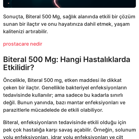
Sonuçta, Biteral 500 Mg, sağlık alanında etkili bir çözüm
sunan bir ilaçtır ve onu hayatınıza dahil etmek, yaşam
kalitenizi artırabilir.
prostacare nedir
Biteral 500 Mg: Hangi Hastalıklarda
Etkilidir?
Öncelikle, Biteral 500 mg, etken maddesi ile dikkat
çeken bir ilaçtır. Genellikle bakteriyel enfeksiyonların
tedavisinde kullanılır; ama sadece bu kadarla sınırlı
değil. Bunun yanında, bazı mantar enfeksiyonları ve
parazitlerle mücadelede de etkili olabiliyor.
Biteral, enfeksiyonların tedavisinde etkili olduğu için
pek çok hastalığa karşı savaş açabilir. Örneğin, solunum
yolu enfeksiyonları, idrar yolu enfeksiyonları ve cilt