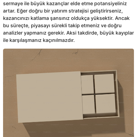
sermaye ile büyük kazançlar elde etme potansiyeliniz
artar. Eğer doğru bir yatırım stratejisi geliştirirseniz,
kazancınızı katlama şansınız oldukça yüksektir. Ancak
bu süreçte, piyasayı sürekli takip etmeniz ve doğru
analizler yapmanız gerekir. Aksi takdirde, büyük kayıplar
ile karşılaşmanız kaçınılmazdır.