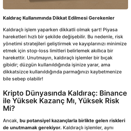
Kaldıraç Kullanımında Dikkat Edilmesi Gerekenler
Kaldıraçlı işlem yaparken dikkatli olmak şart! Piyasa
hareketleri hızlı bir şekilde değişebilir. Bu nedenle, risk
yönetimi stratejileri geliştirmek ve kayıplarınızı minimize
etmek için stop-loss limitleri belirlemek akıllıca bir
harekettir. Unutmayın, kaldıraçlı işlemler bir bıçak
gibidir; düzgün kullanıldığında işinize yarar, ama
dikkatsizce kullanıldığında parmağınızı kaybetmenize
bile sebep olabilir!
Kripto Dünyasında Kaldıraç: Binance
ile Yüksek Kazanç Mı, Yüksek Risk
Mi?
Ancak,
bu potansiyel kazançlarla birlikte gelen riskleri
de unutmamak gerekiyor.
Kaldıraçlı işlemler, aynı