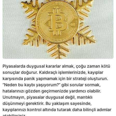
Piyasalarda duygusal kararlar almak, çoğu zaman kötü
sonuçlar doğurur. Kaldıraçlı işlemlerinizde, kayıplar
karşısında panik yapmamak için bir strateji oluşturun.
“Neden bu kaybı yaşıyorum?” gibi sorular sormak,
hatalarınızı gözden geçirmenizde yardımcı olabilir.
Unutmayın, piyasalar duygusal değil, mantıklı
düşünmeyi gerektirir. Bu yaklaşım sayesinde,
kayıplarınızı kontrol altında tutarak daha bilinçli adımlar
atabilirsiniz.