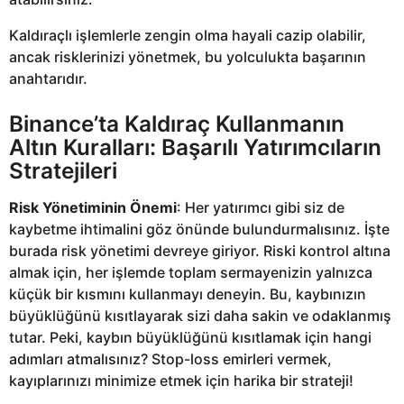
Kaldıraçlı işlemlerle zengin olma hayali cazip olabilir,
ancak risklerinizi yönetmek, bu yolculukta başarının
anahtarıdır.
Binance’ta Kaldıraç Kullanmanın
Altın Kuralları: Başarılı Yatırımcıların
Stratejileri
Risk Yönetiminin Önemi
: Her yatırımcı gibi siz de
kaybetme ihtimalini göz önünde bulundurmalısınız. İşte
burada risk yönetimi devreye giriyor. Riski kontrol altına
almak için, her işlemde toplam sermayenizin yalnızca
küçük bir kısmını kullanmayı deneyin. Bu, kaybınızın
büyüklüğünü kısıtlayarak sizi daha sakin ve odaklanmış
tutar. Peki, kaybın büyüklüğünü kısıtlamak için hangi
adımları atmalısınız? Stop-loss emirleri vermek,
kayıplarınızı minimize etmek için harika bir strateji!