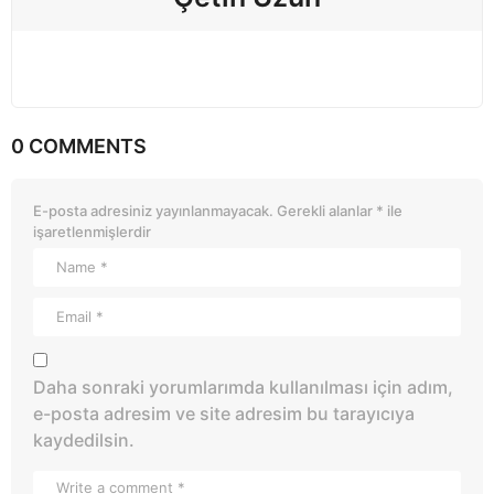
0 COMMENTS
E-posta adresiniz yayınlanmayacak.
Gerekli alanlar
*
ile
işaretlenmişlerdir
Daha sonraki yorumlarımda kullanılması için adım,
e-posta adresim ve site adresim bu tarayıcıya
kaydedilsin.