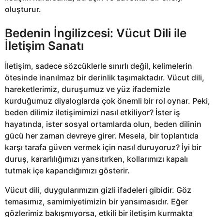
oluşturur.
Bedenin İngilizcesi: Vücut Dili ile
İletişim Sanatı
İletişim, sadece sözcüklerle sınırlı değil, kelimelerin
ötesinde inanılmaz bir derinlik taşımaktadır. Vücut dili,
hareketlerimiz, duruşumuz ve yüz ifademizle
kurduğumuz diyaloglarda çok önemli bir rol oynar. Peki,
beden dilimiz iletişimimizi nasıl etkiliyor? İster iş
hayatında, ister sosyal ortamlarda olun, beden dilinin
gücü her zaman devreye girer. Mesela, bir toplantıda
karşı tarafa güven vermek için nasıl duruyoruz? İyi bir
duruş, kararlılığımızı yansıtırken, kollarımızı kapalı
tutmak içe kapandığımızı gösterir.
Vücut dili, duygularımızın gizli ifadeleri gibidir. Göz
temasımız, samimiyetimizin bir yansımasıdır. Eğer
gözlerimiz bakışmıyorsa, etkili bir iletişim kurmakta