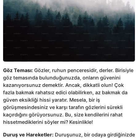
Göz Teması:
Gözler, ruhun penceresidir, derler. Birisiyle
göz temasında bulunduğunuzda, onların güvenini
kazanıyorsunuz demektir. Ancak, dikkatli olun! Çok
fazla bakmak rahatsız edici olabilirken, az bakmak da
güven eksikliği hissi yaratır. Mesela, bir iş
görüşmesindesiniz ve karşı tarafın gözlerini sürekli
kaçırdığını görüyorsunuz. Bu, size kendilerini rahat
hissetmediklerini söyler mi? Kesinlikle!
Duruş ve Hareketler:
Duruşunuz, bir odaya girdiğinizde