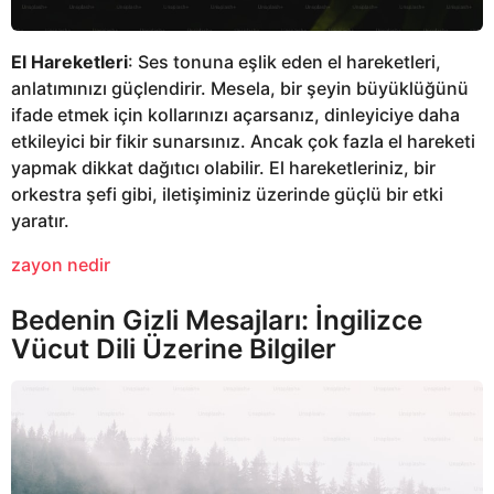
El Hareketleri
: Ses tonuna eşlik eden el hareketleri,
anlatımınızı güçlendirir. Mesela, bir şeyin büyüklüğünü
ifade etmek için kollarınızı açarsanız, dinleyiciye daha
etkileyici bir fikir sunarsınız. Ancak çok fazla el hareketi
yapmak dikkat dağıtıcı olabilir. El hareketleriniz, bir
orkestra şefi gibi, iletişiminiz üzerinde güçlü bir etki
yaratır.
zayon nedir
Bedenin Gizli Mesajları: İngilizce
Vücut Dili Üzerine Bilgiler