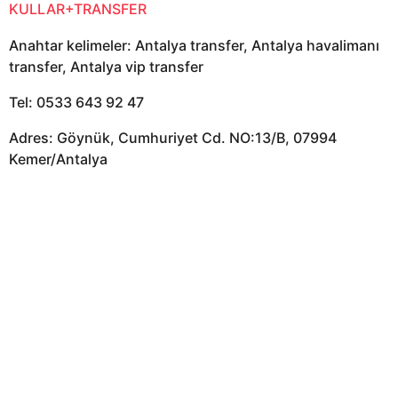
KULLAR+TRANSFER
Anahtar kelimeler: Antalya transfer, Antalya havalimanı
transfer, Antalya vip transfer
Tel: 0533 643 92 47
Adres: Göynük, Cumhuriyet Cd. NO:13/B, 07994
Kemer/Antalya