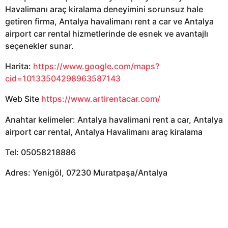
Havalimanı araç kiralama deneyimini sorunsuz hale
getiren firma, Antalya havalimanı rent a car ve Antalya
airport car rental hizmetlerinde de esnek ve avantajlı
seçenekler sunar.
Harita:
https://www.google.com/maps?
cid=10133504298963587143
Web Site
https://www.artirentacar.com/
Anahtar kelimeler: Antalya havalimani rent a car, Antalya
airport car rental, Antalya Havalimanı araç kiralama
Tel: 05058218886
Adres: Yenigöl, 07230 Muratpaşa/Antalya