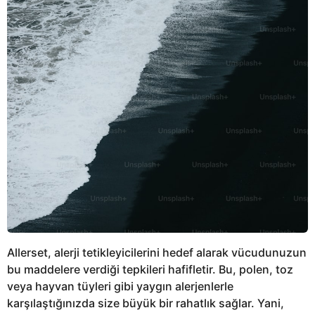
Allerset, alerji tetikleyicilerini hedef alarak vücudunuzun
bu maddelere verdiği tepkileri hafifletir. Bu, polen, toz
veya hayvan tüyleri gibi yaygın alerjenlerle
karşılaştığınızda size büyük bir rahatlık sağlar. Yani,