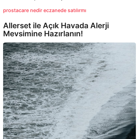
prostacare nedir eczanede satılırmı
Allerset ile Açık Havada Alerji
Mevsimine Hazırlanın!