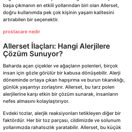
başa çıkmanın en etkili yollarından biri olan Allerset,
doğru kullanımda pek çok kişinin yaşam kalitesini
artırabilen bir seçenektir.
prostacare nedir
Allerset İlaçları: Hangi Alerjilere
Çözüm Sunuyor?
Baharda açan çiçekler ve ağaçların polenleri, birçok
insan için gözle görülür bir kabusa dönüşebilir. Alerji
döneminde ortaya çıkan hapşırma ve burun tıkanıklığı,
günlük yaşantıyı zorlaştırır. Allerset, bu tarz polen
alerjilerine karşı etkin bir çözüm sunarak, insanların
nefes almasını kolaylaştırıyor.
Evdeki tozlar, alerjik reaksiyonları tetikleyen diğer bir
faktördür. Her bir toz parçası, cildimizde ve solunum
yollarımızda rahatsızlık yaratabilir. Allerset, bu küçük