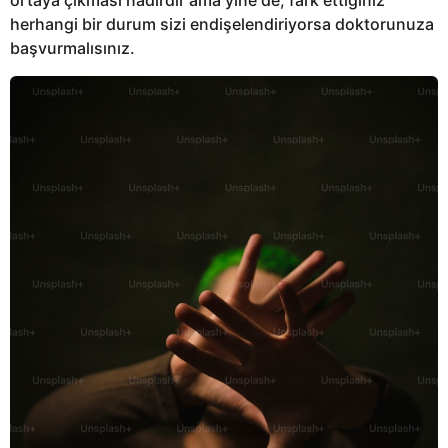
herhangi bir durum sizi endişelendiriyorsa doktorunuza
başvurmalısınız.